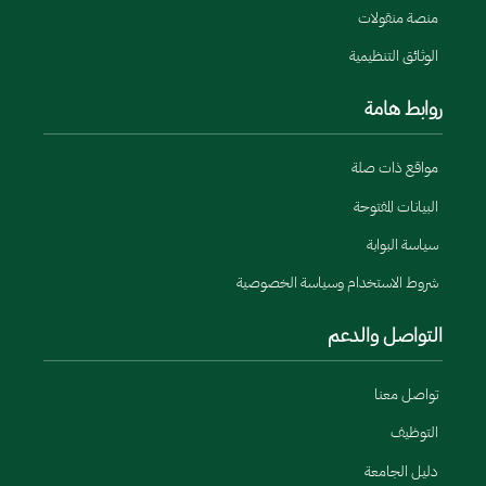
منصة منقولات
الوثائق التنظيمية
روابط هامة
مواقع ذات صلة
البيانات المفتوحة
سياسة البوابة
شروط الاستخدام وسياسة الخصوصية
التواصل والدعم
تواصل معنا
التوظيف
دليل الجامعة