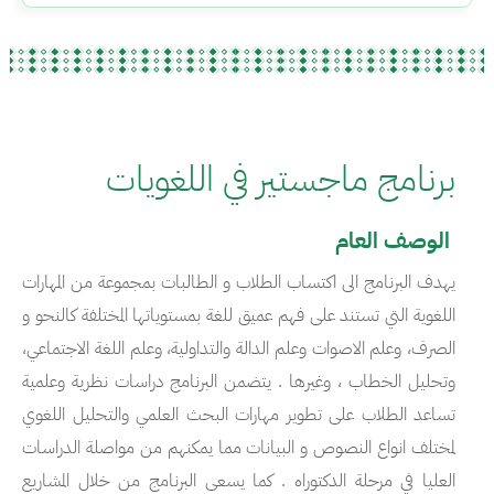
برنامج ماجستير في اللغويات
الوصف العام
يهدف البرنامج الى اكتساب الطلاب و الطالبات بمجموعة من المهارات
اللغوية التي تستند على فهم عميق للغة بمستوياتها المختلفة كالنحو و
الصرف، وعلم الاصوات وعلم الدالة والتداولية، وعلم اللغة الاجتماعي،
وتحليل الخطاب ، وغيرها . يتضمن البرنامج دراسات نظرية وعلمية
تساعد الطلاب على تطوير مهارات البحث العلمي والتحليل اللغوي
لمختلف انواع النصوص و البيانات مما يمكنهم من مواصلة الدراسات
العليا في مرحلة الدكتوراه . كما يسعى البرنامج من خلال المشاريع