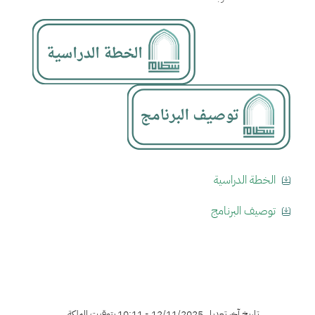
الخطة الدراسية
توصيف البرنامج
تاريخ آخر تعديل 12/11/2025 - 10:11 بتوقيت المملكة